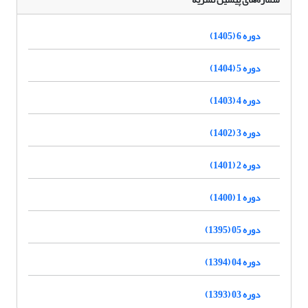
دوره 6 (1405)
دوره 5 (1404)
دوره 4 (1403)
دوره 3 (1402)
دوره 2 (1401)
دوره 1 (1400)
دوره 05 (1395)
دوره 04 (1394)
دوره 03 (1393)