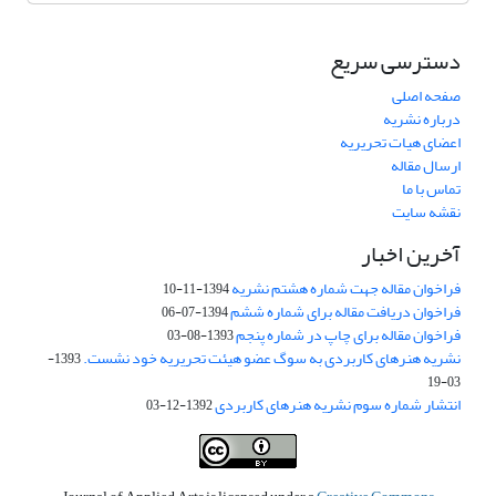
دسترسی سریع
صفحه اصلی
درباره نشریه
اعضای هیات تحریریه
ارسال مقاله
تماس با ما
نقشه سایت
آخرین اخبار
فراخوان مقاله جهت شماره هشتم نشریه
1394-11-10
فراخوان دریافت مقاله برای شماره ششم
1394-07-06
فراخوان مقاله برای چاپ در شماره پنجم
1393-08-03
نشریه هنرهای کاربردی به سوگ عضو هیئت تحریریه خود نشست.
1393-
03-19
انتشار شماره سوم نشریه هنرهای کاربردی
1392-12-03