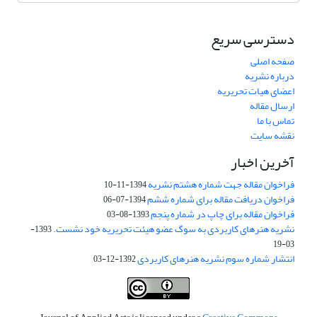
دسترسی سریع
صفحه اصلی
درباره نشریه
اعضای هیات تحریریه
ارسال مقاله
تماس با ما
نقشه سایت
آخرین اخبار
فراخوان مقاله جهت شماره هشتم نشریه
1394-11-10
فراخوان دریافت مقاله برای شماره ششم
1394-07-06
فراخوان مقاله برای چاپ در شماره پنجم
1393-08-03
نشریه هنرهای کاربردی به سوگ عضو هیئت تحریریه خود نشست.
1393-
03-19
انتشار شماره سوم نشریه هنرهای کاربردی
1392-12-03