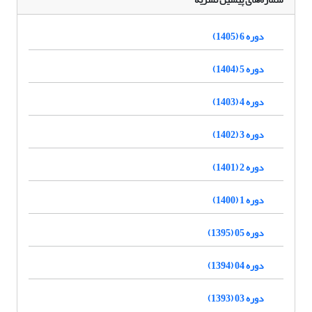
دوره 6 (1405)
دوره 5 (1404)
دوره 4 (1403)
دوره 3 (1402)
دوره 2 (1401)
دوره 1 (1400)
دوره 05 (1395)
دوره 04 (1394)
دوره 03 (1393)