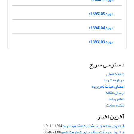
دوره 05 (1395)
دوره 04 (1394)
دوره 03 (1393)
دسترسی سریع
صفحه اصلی
درباره نشریه
اعضای هیات تحریریه
ارسال مقاله
تماس با ما
نقشه سایت
آخرین اخبار
فراخوان مقاله جهت شماره هشتم نشریه
1394-11-10
فراخوان دریافت مقاله برای شماره ششم
1394-07-06