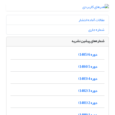
مقالات آماده انتشار
شماره جاری
شماره‌های پیشین نشریه
دوره 6 (1405)
دوره 5 (1404)
دوره 4 (1403)
دوره 3 (1402)
دوره 2 (1401)
دوره 1 (1400)