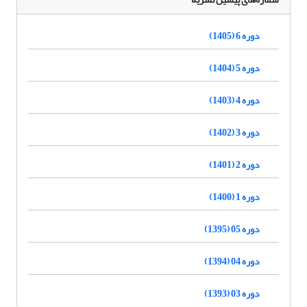
دوره 6 (1405)
دوره 5 (1404)
دوره 4 (1403)
دوره 3 (1402)
دوره 2 (1401)
دوره 1 (1400)
دوره 05 (1395)
دوره 04 (1394)
دوره 03 (1393)