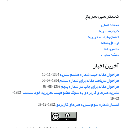
دسترسی سریع
صفحه اصلی
درباره نشریه
اعضای هیات تحریریه
ارسال مقاله
تماس با ما
نقشه سایت
آخرین اخبار
فراخوان مقاله جهت شماره هشتم نشریه
1394-11-10
فراخوان دریافت مقاله برای شماره ششم
1394-07-06
فراخوان مقاله برای چاپ در شماره پنجم
1393-08-03
نشریه هنرهای کاربردی به سوگ عضو هیئت تحریریه خود نشست.
1393-
03-19
انتشار شماره سوم نشریه هنرهای کاربردی
1392-12-03