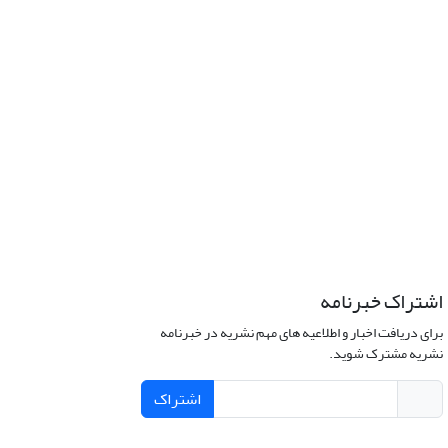
اشتراک خبرنامه
برای دریافت اخبار و اطلاعیه های مهم نشریه در خبرنامه
نشریه مشترک شوید.
اشتراک