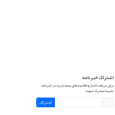
اشتراک خبرنامه
برای دریافت اخبار و اطلاعیه های مهم نشریه در خبرنامه
نشریه مشترک شوید.
اشتراک