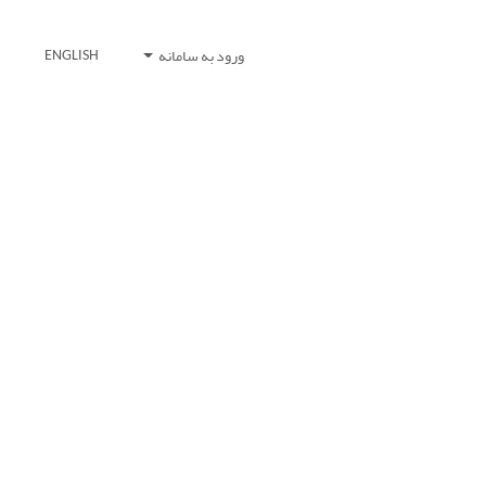
ورود به سامانه
ENGLISH