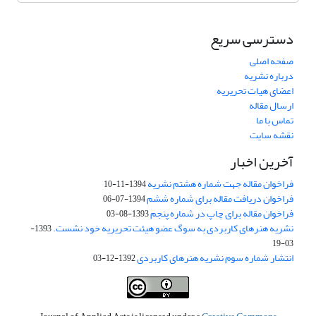
دسترسی سریع
صفحه اصلی
درباره نشریه
اعضای هیات تحریریه
ارسال مقاله
تماس با ما
نقشه سایت
آخرین اخبار
فراخوان مقاله جهت شماره هشتم نشریه
1394-11-10
فراخوان دریافت مقاله برای شماره ششم
1394-07-06
فراخوان مقاله برای چاپ در شماره پنجم
1393-08-03
نشریه هنرهای کاربردی به سوگ عضو هیئت تحریریه خود نشست.
1393-
03-19
انتشار شماره سوم نشریه هنرهای کاربردی
1392-12-03