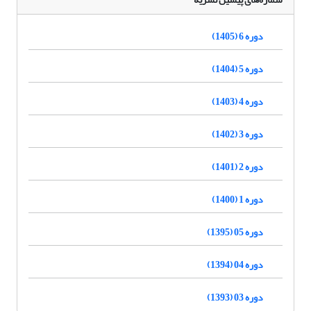
دوره 6 (1405)
دوره 5 (1404)
دوره 4 (1403)
دوره 3 (1402)
دوره 2 (1401)
دوره 1 (1400)
دوره 05 (1395)
دوره 04 (1394)
دوره 03 (1393)