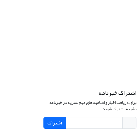
اشتراک خبرنامه
برای دریافت اخبار و اطلاعیه های مهم نشریه در خبرنامه
نشریه مشترک شوید.
اشتراک