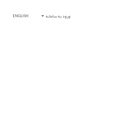
ورود به سامانه
ENGLISH