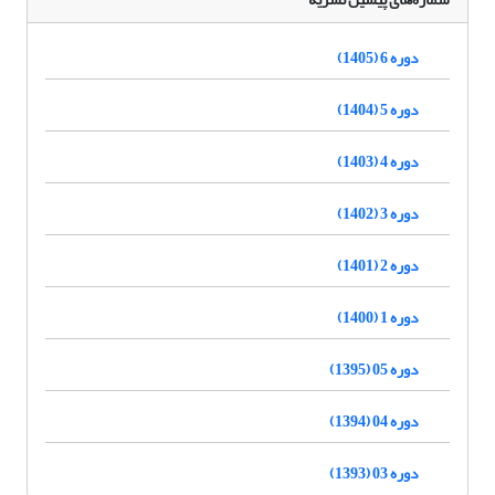
دوره 6 (1405)
دوره 5 (1404)
دوره 4 (1403)
دوره 3 (1402)
دوره 2 (1401)
دوره 1 (1400)
دوره 05 (1395)
دوره 04 (1394)
دوره 03 (1393)