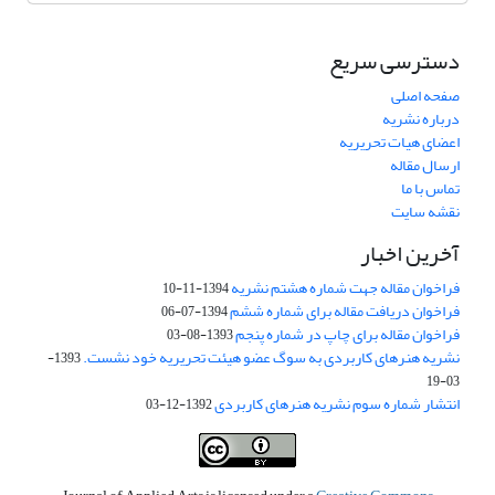
دسترسی سریع
صفحه اصلی
درباره نشریه
اعضای هیات تحریریه
ارسال مقاله
تماس با ما
نقشه سایت
آخرین اخبار
فراخوان مقاله جهت شماره هشتم نشریه
1394-11-10
فراخوان دریافت مقاله برای شماره ششم
1394-07-06
فراخوان مقاله برای چاپ در شماره پنجم
1393-08-03
نشریه هنرهای کاربردی به سوگ عضو هیئت تحریریه خود نشست.
1393-
03-19
انتشار شماره سوم نشریه هنرهای کاربردی
1392-12-03