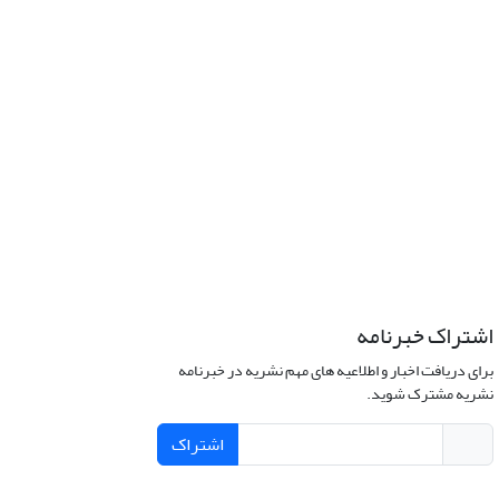
اشتراک خبرنامه
برای دریافت اخبار و اطلاعیه های مهم نشریه در خبرنامه
نشریه مشترک شوید.
اشتراک