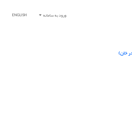
ورود به سامانه
ENGLISH
ر خان)