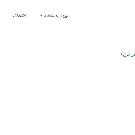
ورود به سامانه
ENGLISH
ر خان)