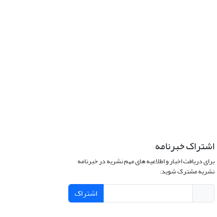
اشتراک خبرنامه
برای دریافت اخبار و اطلاعیه های مهم نشریه در خبرنامه
نشریه مشترک شوید.
اشتراک