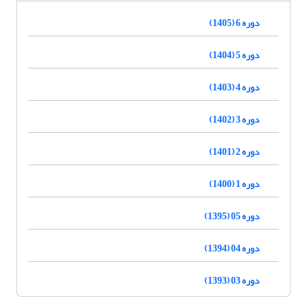
دوره 6 (1405)
دوره 5 (1404)
دوره 4 (1403)
دوره 3 (1402)
دوره 2 (1401)
دوره 1 (1400)
دوره 05 (1395)
دوره 04 (1394)
دوره 03 (1393)