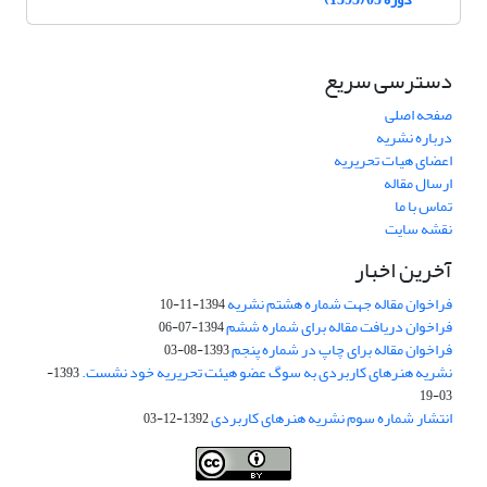
دسترسی سریع
صفحه اصلی
درباره نشریه
اعضای هیات تحریریه
ارسال مقاله
تماس با ما
نقشه سایت
آخرین اخبار
فراخوان مقاله جهت شماره هشتم نشریه
1394-11-10
فراخوان دریافت مقاله برای شماره ششم
1394-07-06
فراخوان مقاله برای چاپ در شماره پنجم
1393-08-03
نشریه هنرهای کاربردی به سوگ عضو هیئت تحریریه خود نشست.
1393-
03-19
انتشار شماره سوم نشریه هنرهای کاربردی
1392-12-03