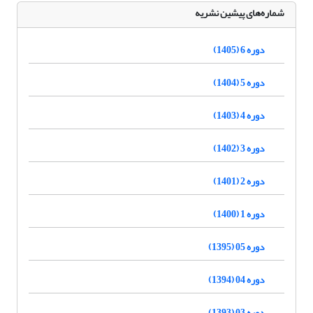
شماره‌های پیشین نشریه
دوره 6 (1405)
دوره 5 (1404)
دوره 4 (1403)
دوره 3 (1402)
دوره 2 (1401)
دوره 1 (1400)
دوره 05 (1395)
دوره 04 (1394)
دوره 03 (1393)