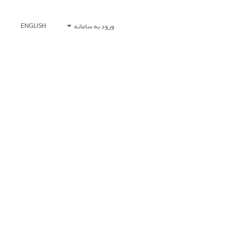
ورود به سامانه
ENGLISH