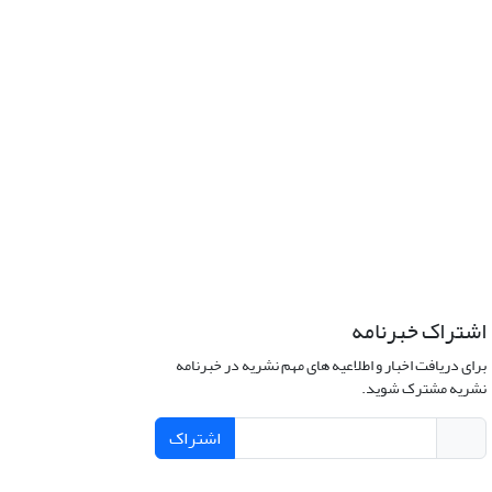
اشتراک خبرنامه
برای دریافت اخبار و اطلاعیه های مهم نشریه در خبرنامه
نشریه مشترک شوید.
اشتراک