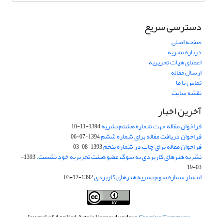
دسترسی سریع
صفحه اصلی
درباره نشریه
اعضای هیات تحریریه
ارسال مقاله
تماس با ما
نقشه سایت
آخرین اخبار
فراخوان مقاله جهت شماره هشتم نشریه
1394-11-10
فراخوان دریافت مقاله برای شماره ششم
1394-07-06
فراخوان مقاله برای چاپ در شماره پنجم
1393-08-03
نشریه هنرهای کاربردی به سوگ عضو هیئت تحریریه خود نشست.
1393-
03-19
انتشار شماره سوم نشریه هنرهای کاربردی
1392-12-03