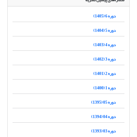
دوره 6 (1405)
دوره 5 (1404)
دوره 4 (1403)
دوره 3 (1402)
دوره 2 (1401)
دوره 1 (1400)
دوره 05 (1395)
دوره 04 (1394)
دوره 03 (1393)