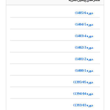
دوره 6 (1405)
دوره 5 (1404)
دوره 4 (1403)
دوره 3 (1402)
دوره 2 (1401)
دوره 1 (1400)
دوره 05 (1395)
دوره 04 (1394)
دوره 03 (1393)