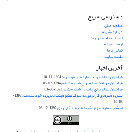
دسترسی سریع
صفحه اصلی
درباره نشریه
اعضای هیات تحریریه
ارسال مقاله
تماس با ما
نقشه سایت
آخرین اخبار
فراخوان مقاله جهت شماره هشتم نشریه
1394-11-10
فراخوان دریافت مقاله برای شماره ششم
1394-07-06
فراخوان مقاله برای چاپ در شماره پنجم
1393-08-03
نشریه هنرهای کاربردی به سوگ عضو هیئت تحریریه خود نشست.
1393-
03-19
انتشار شماره سوم نشریه هنرهای کاربردی
1392-12-03