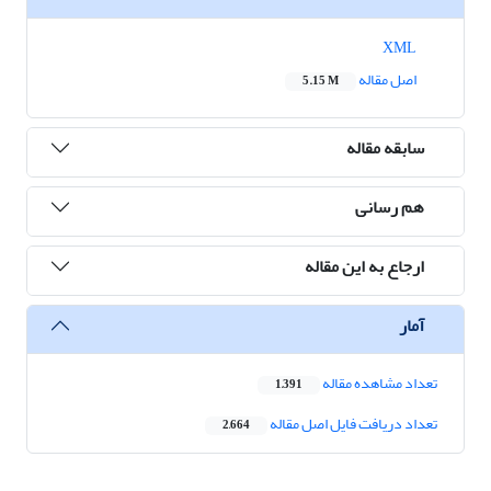
XML
اصل مقاله
5.15 M
سابقه مقاله
هم رسانی
ارجاع به این مقاله
آمار
تعداد مشاهده مقاله
1,391
تعداد دریافت فایل اصل مقاله
2,664