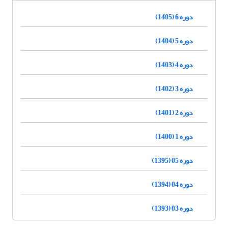
دوره 6 (1405)
دوره 5 (1404)
دوره 4 (1403)
دوره 3 (1402)
دوره 2 (1401)
دوره 1 (1400)
دوره 05 (1395)
دوره 04 (1394)
دوره 03 (1393)