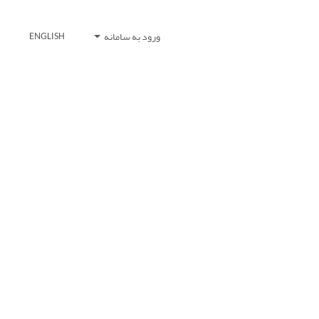
ورود به سامانه
ENGLISH