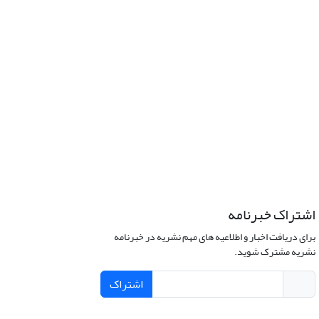
اشتراک خبرنامه
برای دریافت اخبار و اطلاعیه های مهم نشریه در خبرنامه
نشریه مشترک شوید.
اشتراک