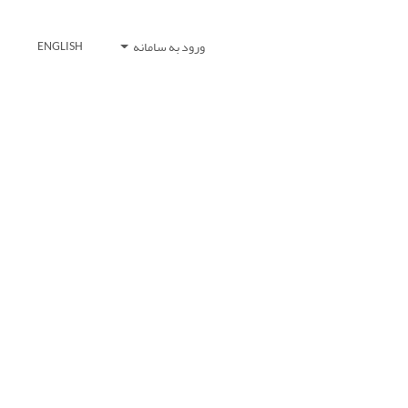
ورود به سامانه
ENGLISH