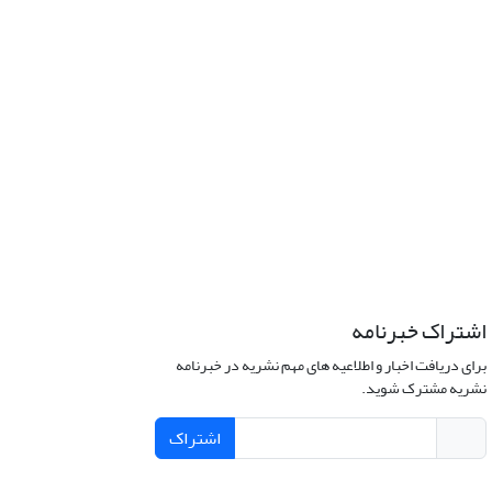
اشتراک خبرنامه
برای دریافت اخبار و اطلاعیه های مهم نشریه در خبرنامه
نشریه مشترک شوید.
اشتراک