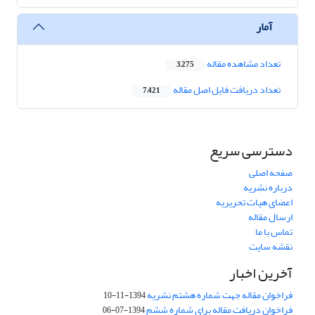
آمار
تعداد مشاهده مقاله
3,275
تعداد دریافت فایل اصل مقاله
7,421
دسترسی سریع
صفحه اصلی
درباره نشریه
اعضای هیات تحریریه
ارسال مقاله
تماس با ما
نقشه سایت
آخرین اخبار
فراخوان مقاله جهت شماره هشتم نشریه
1394-11-10
فراخوان دریافت مقاله برای شماره ششم
1394-07-06