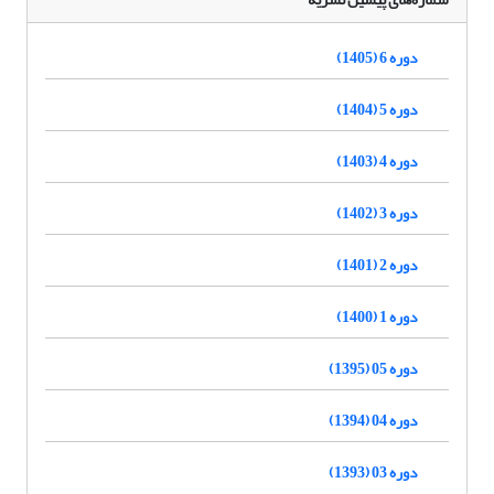
دوره 6 (1405)
دوره 5 (1404)
دوره 4 (1403)
دوره 3 (1402)
دوره 2 (1401)
دوره 1 (1400)
دوره 05 (1395)
دوره 04 (1394)
دوره 03 (1393)