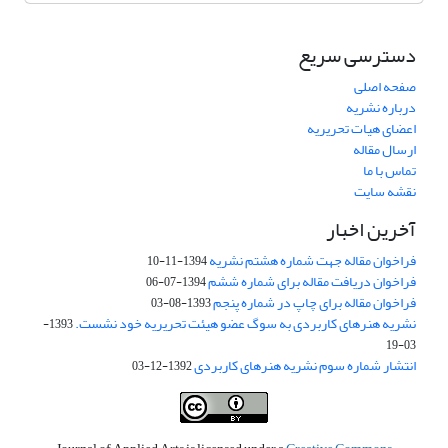
دسترسی سریع
صفحه اصلی
درباره نشریه
اعضای هیات تحریریه
ارسال مقاله
تماس با ما
نقشه سایت
آخرین اخبار
فراخوان مقاله جهت شماره هشتم نشریه
1394-11-10
فراخوان دریافت مقاله برای شماره ششم
1394-07-06
فراخوان مقاله برای چاپ در شماره پنجم
1393-08-03
نشریه هنرهای کاربردی به سوگ عضو هیئت تحریریه خود نشست.
1393-
03-19
انتشار شماره سوم نشریه هنرهای کاربردی
1392-12-03