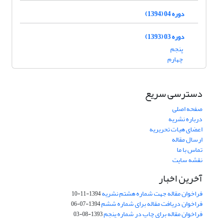
دوره 04 (1394)
دوره 03 (1393)
پنجم
چهارم
دسترسی سریع
صفحه اصلی
درباره نشریه
اعضای هیات تحریریه
ارسال مقاله
تماس با ما
نقشه سایت
آخرین اخبار
فراخوان مقاله جهت شماره هشتم نشریه
1394-11-10
فراخوان دریافت مقاله برای شماره ششم
1394-07-06
فراخوان مقاله برای چاپ در شماره پنجم
1393-08-03