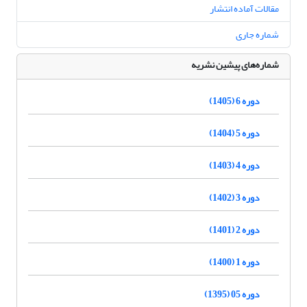
مقالات آماده انتشار
شماره جاری
شماره‌های پیشین نشریه
دوره 6 (1405)
دوره 5 (1404)
دوره 4 (1403)
دوره 3 (1402)
دوره 2 (1401)
دوره 1 (1400)
دوره 05 (1395)