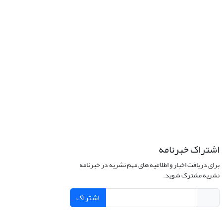
اشتراک خبرنامه
برای دریافت اخبار و اطلاعیه های مهم نشریه در خبرنامه
نشریه مشترک شوید.
اشتراک