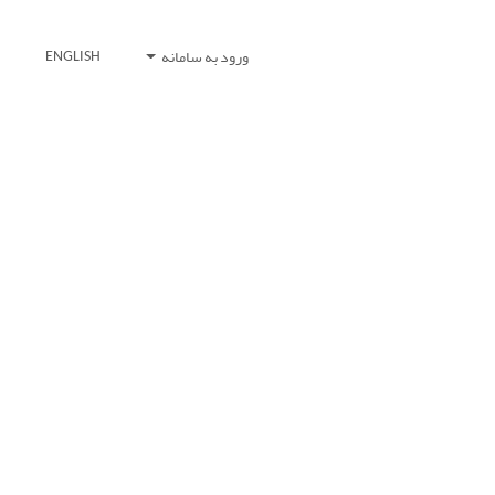
ورود به سامانه
ENGLISH