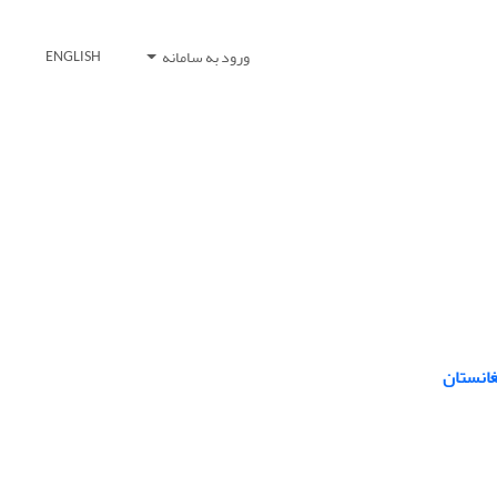
ورود به سامانه
ENGLISH