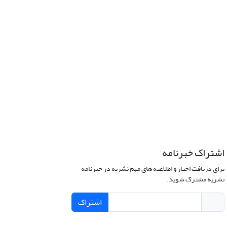
اشتراک خبرنامه
برای دریافت اخبار و اطلاعیه های مهم نشریه در خبرنامه
نشریه مشترک شوید.
اشتراک