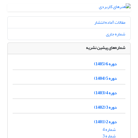
مقالات آماده انتشار
شماره جاری
شماره‌های پیشین نشریه
دوره 6 (1405)
دوره 5 (1404)
دوره 4 (1403)
دوره 3 (1402)
دوره 2 (1401)
شماره 4
شماره 3