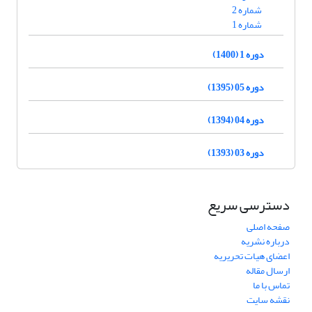
شماره 2
شماره 1
دوره 1 (1400)
دوره 05 (1395)
دوره 04 (1394)
دوره 03 (1393)
دسترسی سریع
صفحه اصلی
درباره نشریه
اعضای هیات تحریریه
ارسال مقاله
تماس با ما
نقشه سایت